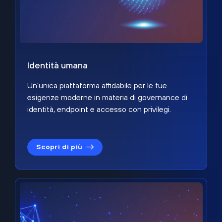
Identità umana
Un'unica piattaforma affidabile per le tue
esigenze moderne in materia di governance di
identità, endpoint e accesso con privilegi.
Scopri di più