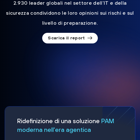
2.930 leader globali nel settore dell'IT e della
sicurezza condividono le loro opinioni sui rischi e sul
livello di preparazione.
Scarica il report
Ridefinizione di una soluzione
PAM
moderna nell'era agentica