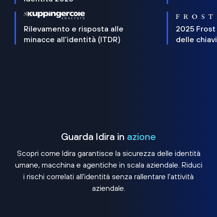
Rilevamento e risposta alle
2025 Frost
minacce all'identità (ITDR)
delle chiav
Guarda Idira in
azione
Scopri come Idira garantisce la sicurezza delle identità
umane, macchina e agentiche in scala aziendale. Riduci
i rischi correlati all'identità senza rallentare l'attività
aziendale.