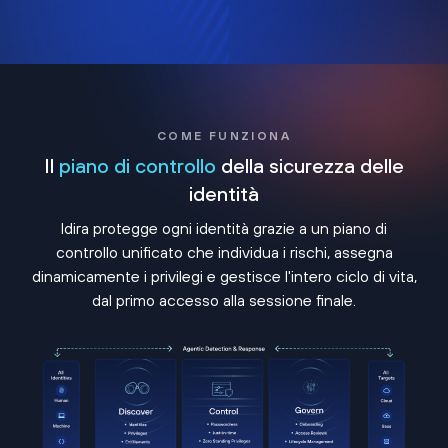
COME FUNZIONA
Il
piano di controllo
della sicurezza delle
identità
Idira protegge ogni identità grazie a un piano di
controllo unificato che individua i rischi, assegna
dinamicamente i privilegi e gestisce l'intero ciclo di vita,
dal primo accesso alla sessione finale.