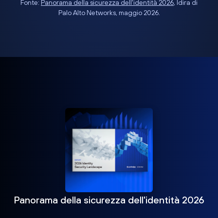
Fonte:
Panorama della sicurezza dell'identità 2026
, Idira di
Palo Alto Networks, maggio 2026.
Panorama della sicurezza dell'identità 2026