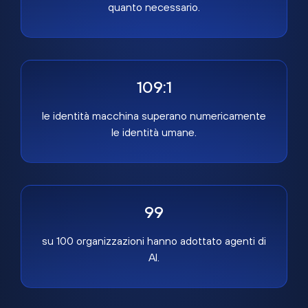
quanto necessario.
109:1
le identità macchina superano numericamente
le identità umane.
99
su 100 organizzazioni hanno adottato agenti di
AI.