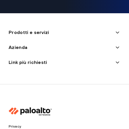
Prodotti e servizi
Azienda
Link più richiesti
Privacy