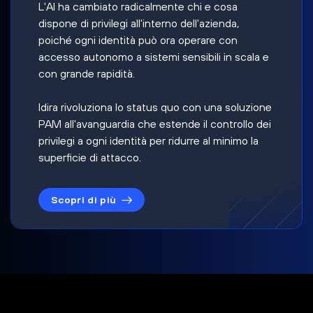
L'AI ha cambiato radicalmente chi e cosa
dispone di privilegi all'interno dell'azienda,
poiché ogni identità può ora operare con
accesso autonomo a sistemi sensibili in scala e
con grande rapidità.
Idira rivoluziona lo status quo con una soluzione
PAM all'avanguardia che estende il controllo dei
privilegi a ogni identità per ridurre al minimo la
superficie di attacco.
Scopri di più