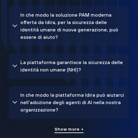
In che modo la soluzione PAM moderna
offerta da Idira, per la sicurezza delle
identità umane di nuova generazione, può
essere di aiuto?
La piattaforma garantisce la sicurezza delle
identità non umane (NHI)?
In che modo la piattaforma Idira può aiutarci
nell'adozione degli agenti di AI nella nostra
organizzazione?
Show more +