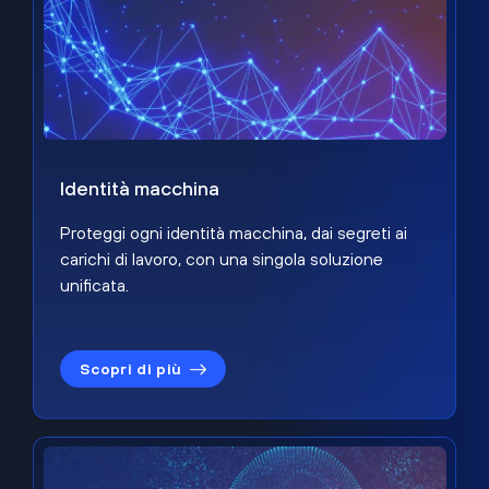
Identità macchina
Proteggi ogni identità macchina, dai segreti ai
carichi di lavoro, con una singola soluzione
unificata.
Scopri di più