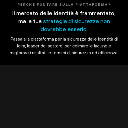
PERCHÉ PUNTARE SULLA PIATTAFORMA?
Il mercato delle identità è frammentato,
ma la tua
strategia di sicurezza non
dovrebbe esserlo.
Passa alla piattaforma per la sicurezza delle identità di
Idira, leader del settore, per colmare le lacune e
migliorare i risultati in termini di sicurezza ed efficienza.