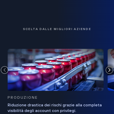
SCELTA DALLE MIGLIORI AZIENDE
PRODUZIONE
Riduzione drastica dei rischi grazie alla completa
visibilità degli account con privilegi.