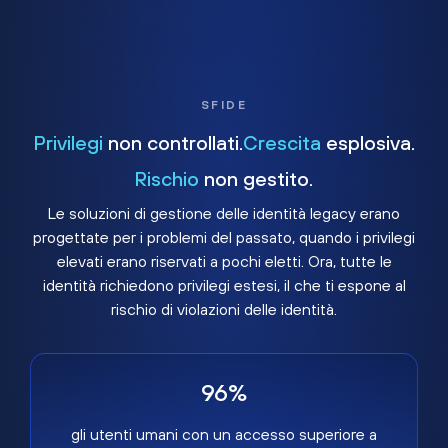
SFIDE
Privilegi
non controllati.
Crescita
esplosiva.
Rischio
non gestito.
Le soluzioni di gestione delle identità legacy erano
progettate per i problemi del passato, quando i privilegi
elevati erano riservati a pochi eletti. Ora, tutte le
identità richiedono privilegi estesi, il che ti espone al
rischio di violazioni delle identità.
96%
gli utenti umani con un accesso superiore a