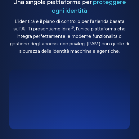
Una singola piattaforma per
proteggere
ogni identità
L'identità è il piano di controllo per l'azienda basata
®
sull'AI. Ti presentiamo Idira
, l'unica piattaforma che
integra perfettamente le moderne funzionalità di
gestione degli accessi con privilegi (PAM) con quelle di
sicurezza delle identità macchina e agentiche.