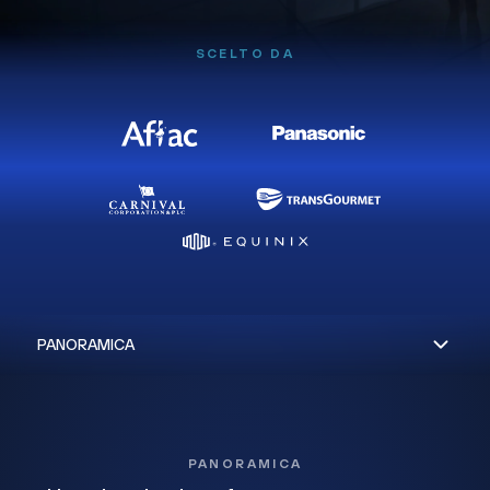
SCELTO DA
PANORAMICA