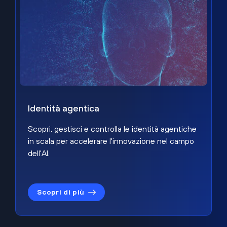
Identità agentica
Scopri, gestisci e controlla le identità agentiche
in scala per accelerare l'innovazione nel campo
dell'AI.
Scopri di più