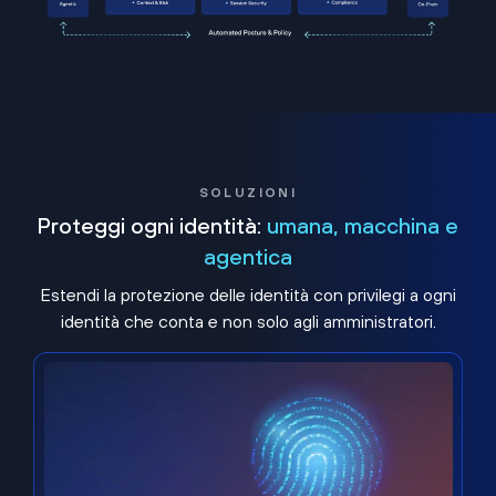
SOLUZIONI
Proteggi ogni identità:
umana, macchina e
agentica
Estendi la protezione delle identità con privilegi a ogni
identità che conta e non solo agli amministratori.