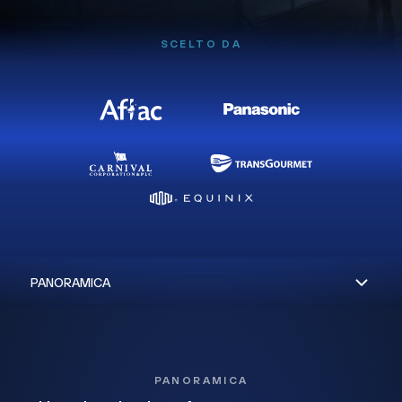
SCELTO DA
PANORAMICA