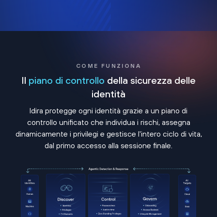
COME FUNZIONA
Il
piano di controllo
della sicurezza delle
identità
Idira protegge ogni identità grazie a un piano di
controllo unificato che individua i rischi, assegna
dinamicamente i privilegi e gestisce l'intero ciclo di vita,
dal primo accesso alla sessione finale.