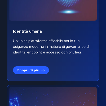
Identità umana
Un'unica piattaforma affidabile per le tue
esigenze moderne in materia di governance di
identità, endpoint e accesso con privilegi.
Scopri di più