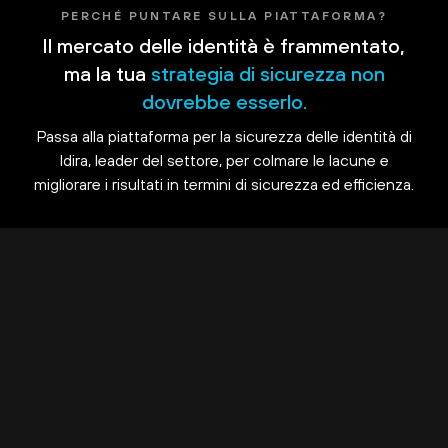
PERCHÉ PUNTARE SULLA PIATTAFORMA?
Il mercato delle identità è frammentato,
ma la tua
strategia di sicurezza non
dovrebbe esserlo.
Passa alla piattaforma per la sicurezza delle identità di
Idira, leader del settore, per colmare le lacune e
migliorare i risultati in termini di sicurezza ed efficienza.