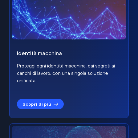
Identità macchina
Proteggi ogni identità macchina, dai segreti ai
carichi di lavoro, con una singola soluzione
unificata.
Scopri di più