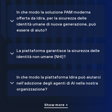
In che modo la soluzione PAM moderna
offerta da Idira, per la sicurezza delle
identità umane di nuova generazione, può
essere di aiuto?
La piattaforma garantisce la sicurezza delle
identità non umane (NHI)?
In che modo la piattaforma Idira può aiutarci
nell'adozione degli agenti di AI nella nostra
organizzazione?
Show more +