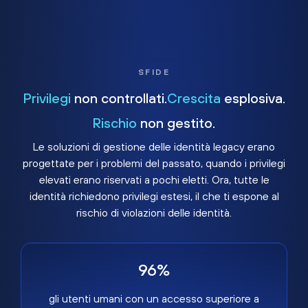
SFIDE
Privilegi
non controllati.
Crescita
esplosiva.
Rischio
non gestito.
Le soluzioni di gestione delle identità legacy erano
progettate per i problemi del passato, quando i privilegi
elevati erano riservati a pochi eletti. Ora, tutte le
identità richiedono privilegi estesi, il che ti espone al
rischio di violazioni delle identità.
96%
gli utenti umani con un accesso superiore a