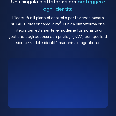
Una singola piattaforma per
proteggere
ogni identità
L'identità è il piano di controllo per l'azienda basata
®
sull'AI. Ti presentiamo Idira
, l'unica piattaforma che
integra perfettamente le moderne funzionalità di
gestione degli accessi con privilegi (PAM) con quelle di
sicurezza delle identità macchina e agentiche.