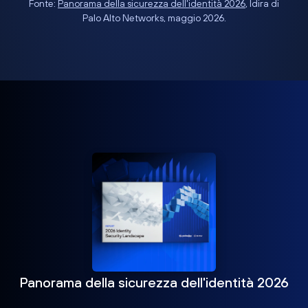
Fonte:
Panorama della sicurezza dell'identità 2026
, Idira di
Palo Alto Networks, maggio 2026.
Panorama della sicurezza dell'identità 2026