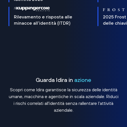
Rilevamento e risposta alle
2025 Frost
minacce all'identità (ITDR)
delle chiav
Guarda Idira in
azione
Scopri come Idira garantisce la sicurezza delle identità
umane, macchina e agentiche in scala aziendale. Riduci
i rischi correlati all'identità senza rallentare l'attività
aziendale.