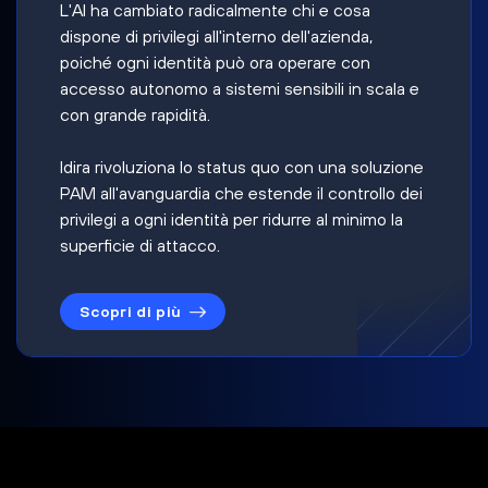
L'AI ha cambiato radicalmente chi e cosa
dispone di privilegi all'interno dell'azienda,
poiché ogni identità può ora operare con
accesso autonomo a sistemi sensibili in scala e
con grande rapidità.
Idira rivoluziona lo status quo con una soluzione
PAM all'avanguardia che estende il controllo dei
privilegi a ogni identità per ridurre al minimo la
superficie di attacco.
Scopri di più