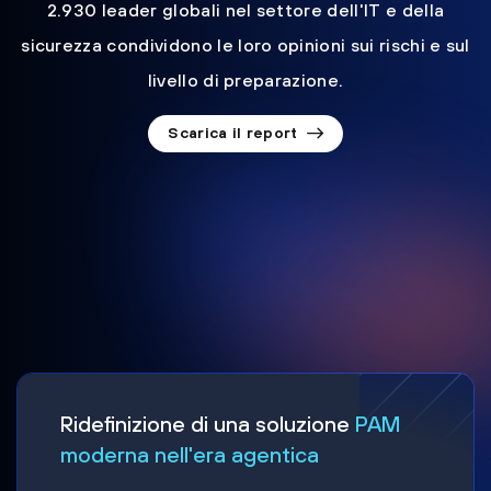
2.930 leader globali nel settore dell'IT e della
sicurezza condividono le loro opinioni sui rischi e sul
livello di preparazione.
Scarica il report
Ridefinizione di una soluzione
PAM
moderna nell'era agentica