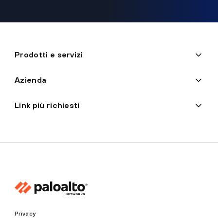
Prodotti e servizi
Azienda
Link più richiesti
Privacy