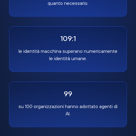
quanto necessario.
109:1
le identità macchina superano numericamente
le identità umane.
99
su 100 organizzazioni hanno adottato agenti di
AI.