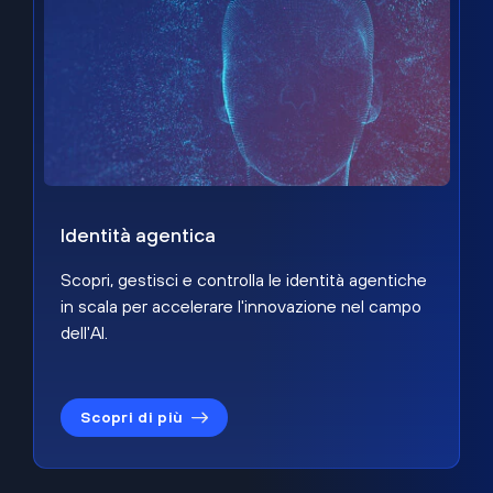
Identità agentica
Scopri, gestisci e controlla le identità agentiche
in scala per accelerare l'innovazione nel campo
dell'AI.
Scopri di più