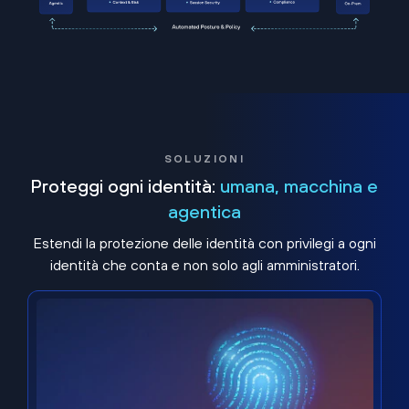
SOLUZIONI
Proteggi ogni identità:
umana, macchina e
agentica
Estendi la protezione delle identità con privilegi a ogni
identità che conta e non solo agli amministratori.