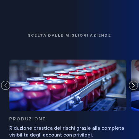
SCELTA DALLE MIGLIORI AZIENDE
PRODUZIONE
Riduzione drastica dei rischi grazie alla completa
visibilità degli account con privilegi.