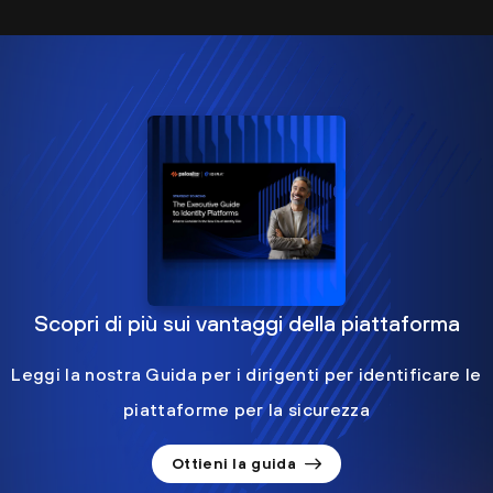
Scopri di più sui vantaggi della piattaforma
Leggi la nostra Guida per i dirigenti per identificare le
piattaforme per la sicurezza
Ottieni la guida