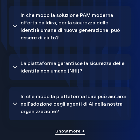
In che modo la soluzione PAM moderna
offerta da Idira, per la sicurezza delle
identità umane di nuova generazione, può
essere di aiuto?
La piattaforma garantisce la sicurezza delle
identità non umane (NHI)?
In che modo la piattaforma Idira può aiutarci
nell'adozione degli agenti di AI nella nostra
organizzazione?
Show more +