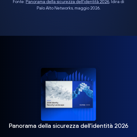
Fonte:
Panorama della sicurezza dell'identità 2026
, Idira di
Palo Alto Networks, maggio 2026.
Panorama della sicurezza dell'identità 2026