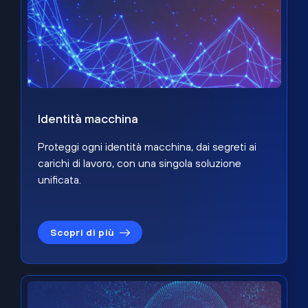
Identità macchina
Proteggi ogni identità macchina, dai segreti ai
carichi di lavoro, con una singola soluzione
unificata.
Scopri di più