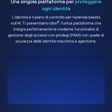
Una singola piattaforma per
proteggere
ogni identità
L'identità è il piano di controllo per l'azienda basata
®
sull'AI. Ti presentiamo Idira
, l'unica piattaforma che
integra perfettamente le moderne funzionalità di
gestione degli accessi con privilegi (PAM) con quelle di
sicurezza delle identità macchina e agentiche.