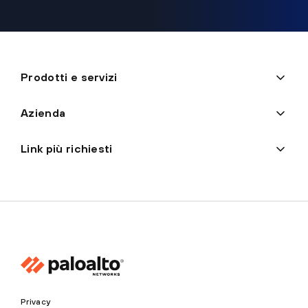
Prodotti e servizi
Azienda
Link più richiesti
Privacy