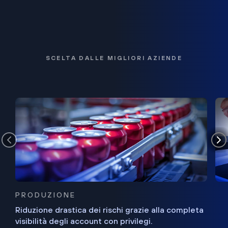
SCELTA DALLE MIGLIORI AZIENDE
PRODUZIONE
Riduzione drastica dei rischi grazie alla completa
visibilità degli account con privilegi.