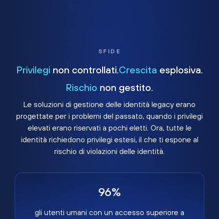
SFIDE
Privilegi
non controllati.
Crescita
esplosiva.
Rischio
non gestito.
Le soluzioni di gestione delle identità legacy erano
progettate per i problemi del passato, quando i privilegi
elevati erano riservati a pochi eletti. Ora, tutte le
identità richiedono privilegi estesi, il che ti espone al
rischio di violazioni delle identità.
96%
gli utenti umani con un accesso superiore a