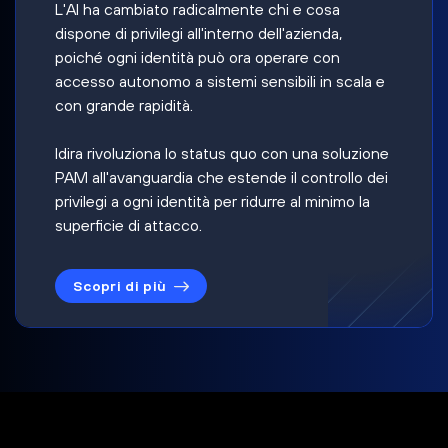
L'AI ha cambiato radicalmente chi e cosa
dispone di privilegi all'interno dell'azienda,
poiché ogni identità può ora operare con
accesso autonomo a sistemi sensibili in scala e
con grande rapidità.
Idira rivoluziona lo status quo con una soluzione
PAM all'avanguardia che estende il controllo dei
privilegi a ogni identità per ridurre al minimo la
superficie di attacco.
Scopri di più