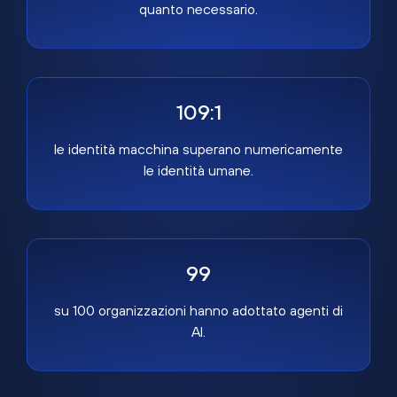
quanto necessario.
109:1
le identità macchina superano numericamente
le identità umane.
99
su 100 organizzazioni hanno adottato agenti di
AI.