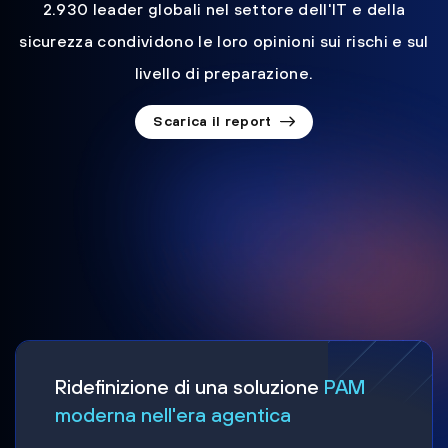
2.930 leader globali nel settore dell'IT e della
sicurezza condividono le loro opinioni sui rischi e sul
livello di preparazione.
Scarica il report
Ridefinizione di una soluzione
PAM
moderna nell'era agentica