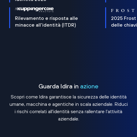
Rilevamento e risposta alle
2025 Frost
minacce all'identità (ITDR)
delle chiav
Guarda Idira in
azione
Scopri come Idira garantisce la sicurezza delle identità
umane, macchina e agentiche in scala aziendale. Riduci
i rischi correlati all'identità senza rallentare l'attività
aziendale.