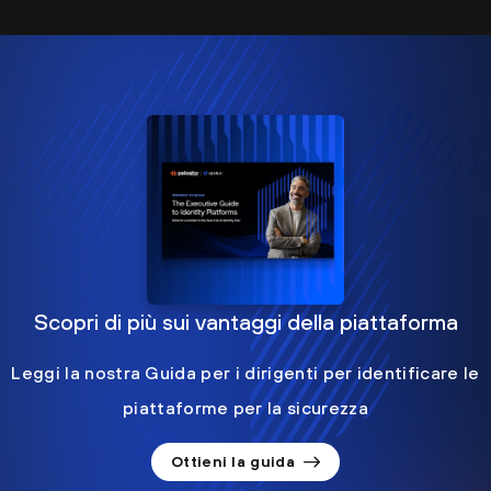
Scopri di più sui vantaggi della piattaforma
Leggi la nostra Guida per i dirigenti per identificare le
piattaforme per la sicurezza
Ottieni la guida