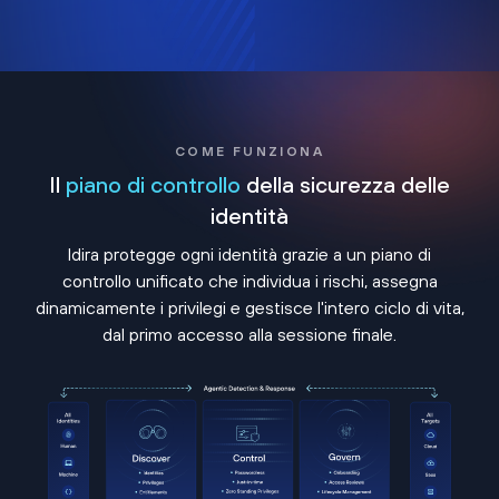
COME FUNZIONA
Il
piano di controllo
della sicurezza delle
identità
Idira protegge ogni identità grazie a un piano di
controllo unificato che individua i rischi, assegna
dinamicamente i privilegi e gestisce l'intero ciclo di vita,
dal primo accesso alla sessione finale.