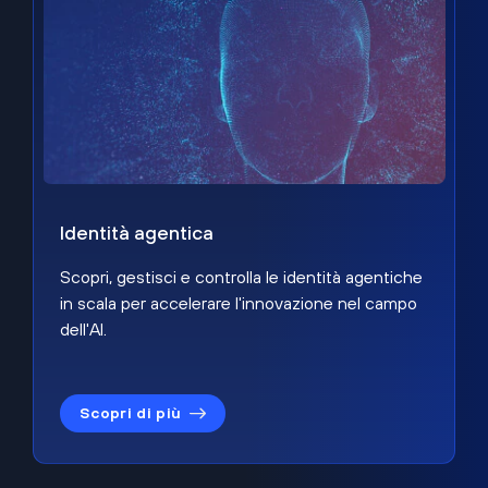
Identità agentica
Scopri, gestisci e controlla le identità agentiche
in scala per accelerare l'innovazione nel campo
dell'AI.
Scopri di più