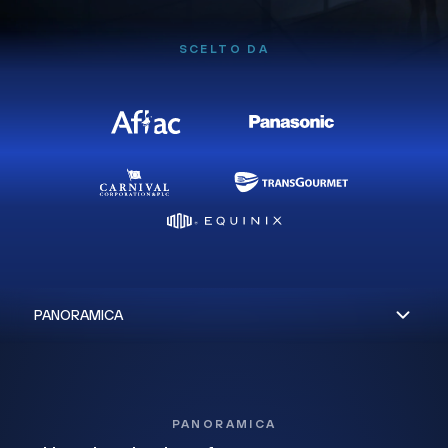
SCELTO DA
PANORAMICA