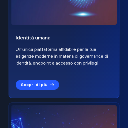
Identità umana
Un'unica piattaforma affidabile per le tue
esigenze moderne in materia di governance di
identità, endpoint e accesso con privilegi.
Scopri di più