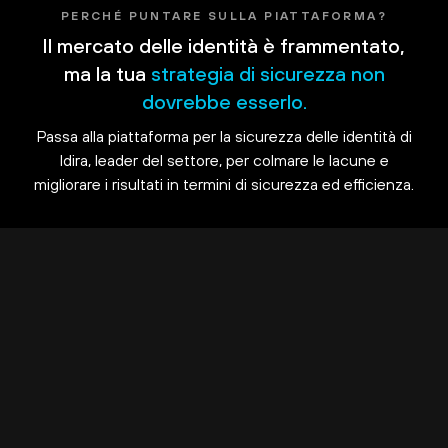
PERCHÉ PUNTARE SULLA PIATTAFORMA?
Il mercato delle identità è frammentato,
ma la tua
strategia di sicurezza non
dovrebbe esserlo.
Passa alla piattaforma per la sicurezza delle identità di
Idira, leader del settore, per colmare le lacune e
migliorare i risultati in termini di sicurezza ed efficienza.