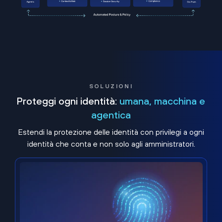
SOLUZIONI
Proteggi ogni identità:
umana, macchina e
agentica
Estendi la protezione delle identità con privilegi a ogni
identità che conta e non solo agli amministratori.