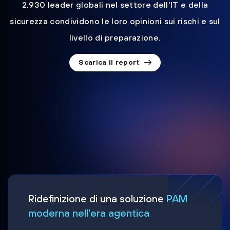
2.930 leader globali nel settore dell'IT e della
sicurezza condividono le loro opinioni sui rischi e sul
livello di preparazione.
Scarica il report
Ridefinizione di una soluzione
PAM
moderna nell'era agentica