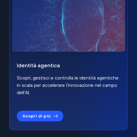
Identità agentica
Scopri, gestisci e controlla le identità agentiche
in scala per accelerare l'innovazione nel campo
dell'AI.
Scopri di più