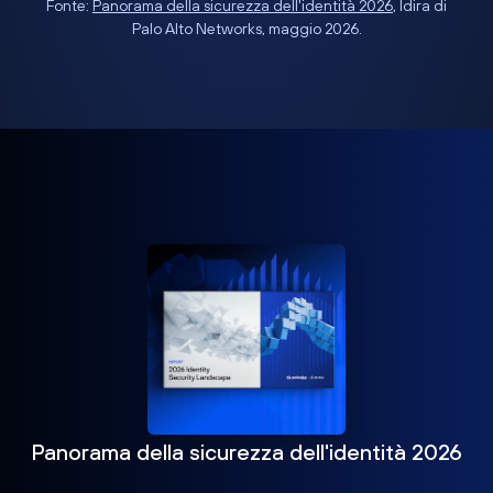
Fonte:
Panorama della sicurezza dell'identità 2026
, Idira di
Palo Alto Networks, maggio 2026.
Panorama della sicurezza dell'identità 2026