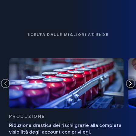
SCELTA DALLE MIGLIORI AZIENDE
PRODUZIONE
Riduzione drastica dei rischi grazie alla completa
visibilità degli account con privilegi.