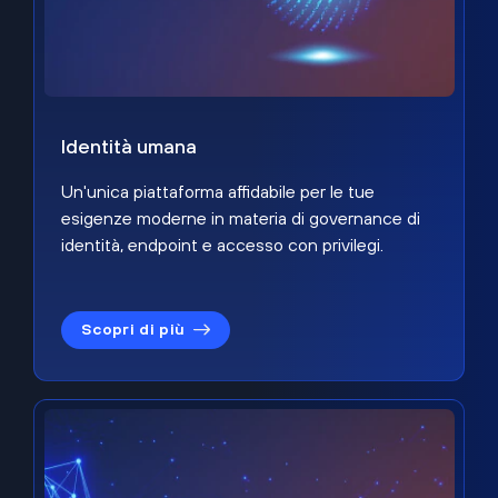
Identità umana
Un'unica piattaforma affidabile per le tue
esigenze moderne in materia di governance di
identità, endpoint e accesso con privilegi.
Scopri di più