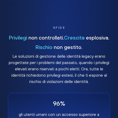
SFIDE
Privilegi
non controllati.
Crescita
esplosiva.
Rischio
non gestito.
Le soluzioni di gestione delle identità legacy erano
progettate per i problemi del passato, quando i privilegi
elevati erano riservati a pochi eletti. Ora, tutte le
identità richiedono privilegi estesi, il che ti espone al
rischio di violazioni delle identità.
96%
gli utenti umani con un accesso superiore a