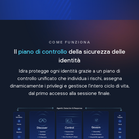
COME FUNZIONA
Il
piano di controllo
della sicurezza delle
identità
Idira protegge ogni identità grazie a un piano di
controllo unificato che individua i rischi, assegna
dinamicamente i privilegi e gestisce l'intero ciclo di vita,
dal primo accesso alla sessione finale.