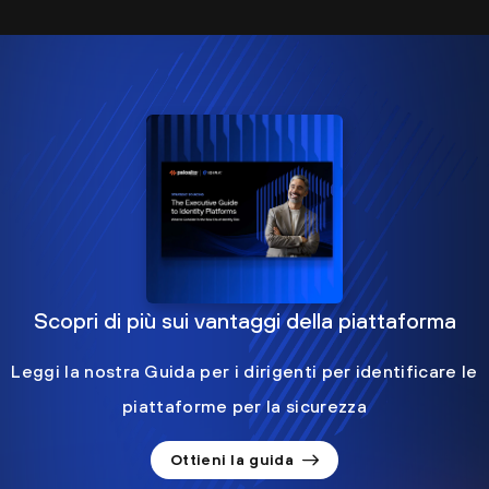
Scopri di più sui vantaggi della piattaforma
Leggi la nostra Guida per i dirigenti per identificare le
piattaforme per la sicurezza
Ottieni la guida