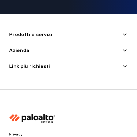
Prodotti e servizi
Azienda
Link più richiesti
Privacy