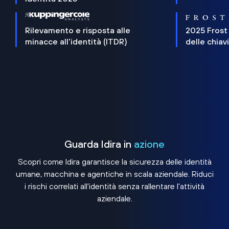
Rilevamento e risposta alle
2025 Frost
minacce all'identità (ITDR)
delle chiav
Guarda Idira in
azione
Scopri come Idira garantisce la sicurezza delle identità
umane, macchina e agentiche in scala aziendale. Riduci
i rischi correlati all'identità senza rallentare l'attività
aziendale.