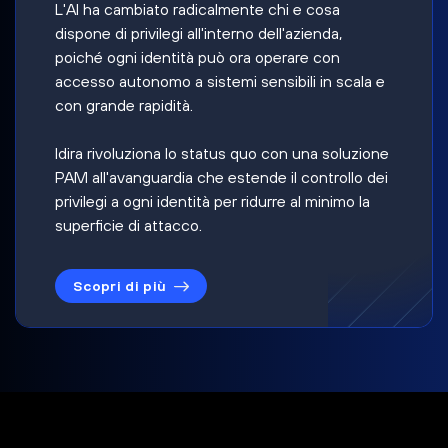
L'AI ha cambiato radicalmente chi e cosa
dispone di privilegi all'interno dell'azienda,
poiché ogni identità può ora operare con
accesso autonomo a sistemi sensibili in scala e
con grande rapidità.
Idira rivoluziona lo status quo con una soluzione
PAM all'avanguardia che estende il controllo dei
privilegi a ogni identità per ridurre al minimo la
superficie di attacco.
Scopri di più