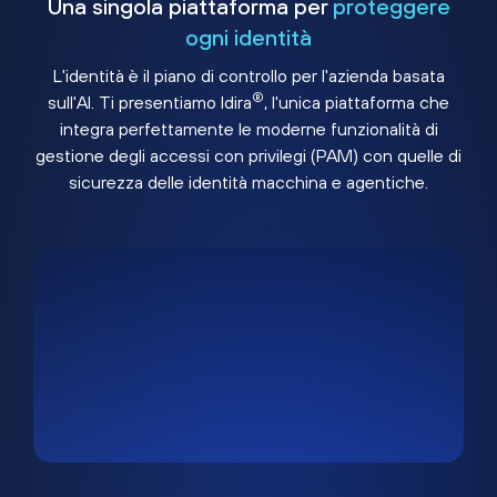
Una singola piattaforma per
proteggere
ogni identità
L'identità è il piano di controllo per l'azienda basata
®
sull'AI. Ti presentiamo Idira
, l'unica piattaforma che
integra perfettamente le moderne funzionalità di
gestione degli accessi con privilegi (PAM) con quelle di
sicurezza delle identità macchina e agentiche.