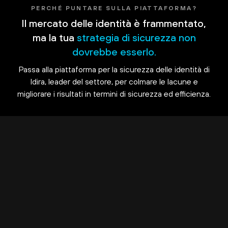
PERCHÉ PUNTARE SULLA PIATTAFORMA?
Il mercato delle identità è frammentato,
ma la tua
strategia di sicurezza non
dovrebbe esserlo.
Passa alla piattaforma per la sicurezza delle identità di
Idira, leader del settore, per colmare le lacune e
migliorare i risultati in termini di sicurezza ed efficienza.