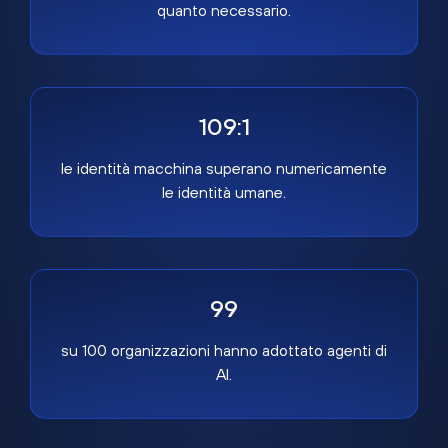
quanto necessario.
109:1
le identità macchina superano numericamente
le identità umane.
99
su 100 organizzazioni hanno adottato agenti di
AI.