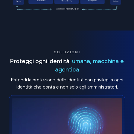
SOLUZIONI
Proteggi ogni identità:
umana, macchina e
agentica
Estendi la protezione delle identità con privilegi a ogni
identità che conta e non solo agli amministratori.