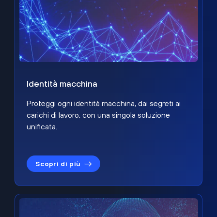
Identità macchina
Proteggi ogni identità macchina, dai segreti ai
carichi di lavoro, con una singola soluzione
unificata.
Scopri di più