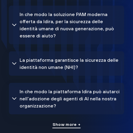
In che modo la soluzione PAM moderna
offerta da Idira, per la sicurezza delle
identità umane di nuova generazione, può
essere di aiuto?
La piattaforma garantisce la sicurezza delle
identità non umane (NHI)?
In che modo la piattaforma Idira può aiutarci
nell'adozione degli agenti di AI nella nostra
organizzazione?
Show more +