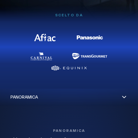
SCELTO DA
PANORAMICA