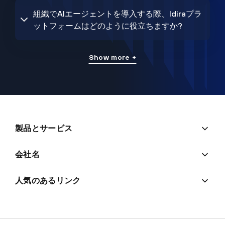
組織でAIエージェントを導入する際、Idiraプラ
ットフォームはどのように役立ちますか?
Show more +
製品とサービス
会社名
人気のあるリンク