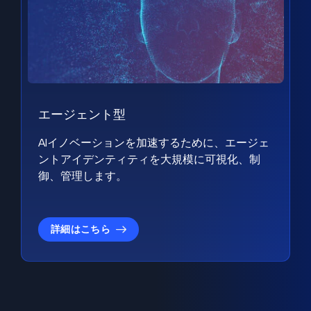
エージェント型
AIイノベーションを加速するために、エージェ
ントアイデンティティを大規模に可視化、制
御、管理します。
詳細はこちら