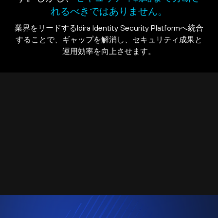
れるべきではありません。
業界をリードするIdira Identity Security Platformへ統合
することで、ギャップを解消し、セキュリティ成果と
運用効率を向上させます。