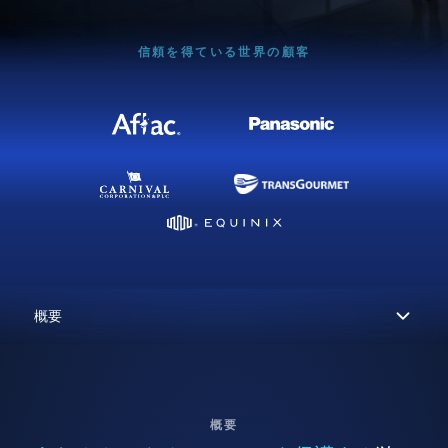
信頼を得ている世界の顧客
概要