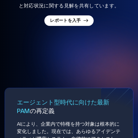
と対応状況に関する見解を共有しています。
レポートを入手
エージェント型時代に向けた最新
PAM
の再定義
AIにより、企業内で特権を持つ対象は根本的に
変化しました。現在では、あらゆるアイデンテ