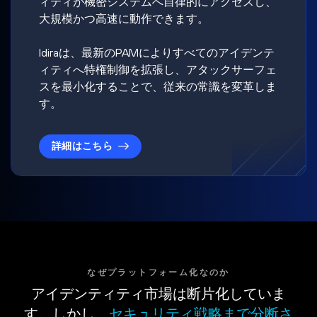
ィティが機密システムへ自律的にアクセスし、
大規模かつ高速に動作できます。
Idiraは、最新のPAMによりすべてのアイデンテ
ィティへ特権制御を拡張し、アタックサーフェ
スを最小化することで、従来の常識を変革しま
す。
詳細はこちら
なぜプラットフォーム化なのか
アイデンティティ市場は断片化していま
す。しかし、
セキュリティ戦略まで分断さ