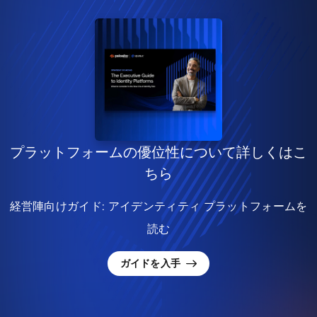
プラットフォームの優位性について詳しくはこ
ちら
経営陣向けガイド: アイデンティティ プラットフォームを
読む
ガイドを入手