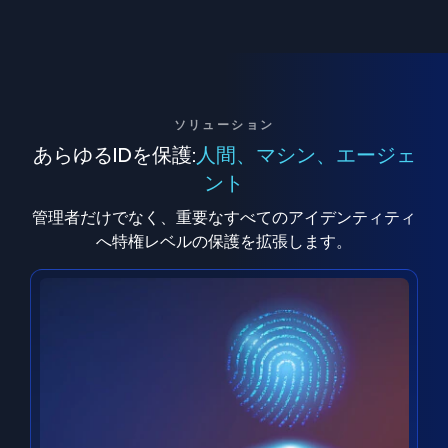
ソリューション
あらゆるIDを保護:
人間、マシン、エージェ
ント
管理者だけでなく、重要なすべてのアイデンティティ
へ特権レベルの保護を拡張します。