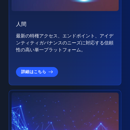
人間
最新の特権アクセス、エンドポイント、アイデ
ンティティガバナンスのニーズに対応する信頼
性の高い単一プラットフォーム。
詳細はこちら