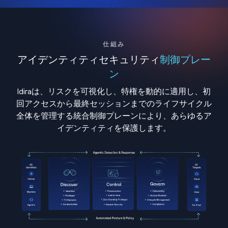
仕組み
アイデンティティセキュリティ
制御プレー
ン
Idiraは、リスクを可視化し、特権を動的に適用し、初
回アクセスから最終セッションまでのライフサイクル
全体を管理する統合制御プレーンにより、あらゆるア
イデンティティを保護します。