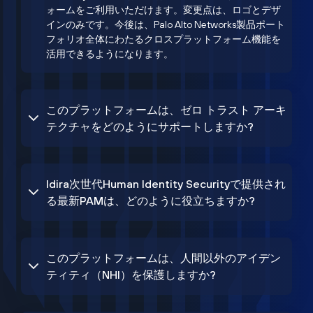
ォームをご利用いただけます。変更点は、ロゴとデザ
インのみです。今後は、Palo Alto Networks製品ポート
フォリオ全体にわたるクロスプラットフォーム機能を
活用できるようになります。
このプラットフォームは、ゼロ トラスト アーキ
テクチャをどのようにサポートしますか?
Idira次世代Human Identity Securityで提供され
る最新PAMは、どのように役立ちますか?
このプラットフォームは、人間以外のアイデン
ティティ（NHI）を保護しますか?